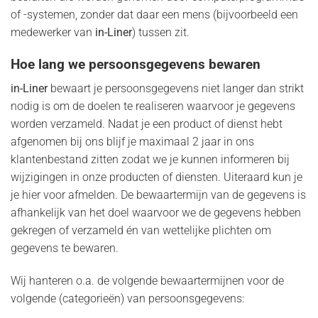
of -systemen, zonder dat daar een mens (bijvoorbeeld een
medewerker van
in-Liner
) tussen zit.
Hoe lang we persoonsgegevens bewaren
in-Liner
bewaart je persoonsgegevens niet langer dan strikt
nodig is om de doelen te realiseren waarvoor je gegevens
worden verzameld. Nadat je een product of dienst hebt
afgenomen bij ons blijf je maximaal 2 jaar in ons
klantenbestand zitten zodat we je kunnen informeren bij
wijzigingen in onze producten of diensten. Uiteraard kun je
je hier voor afmelden. De bewaartermijn van de gegevens is
afhankelijk van het doel waarvoor we de gegevens hebben
gekregen of verzameld én van wettelijke plichten om
gegevens te bewaren.
Wij hanteren o.a. de volgende bewaartermijnen voor de
volgende (categorieën) van persoonsgegevens: