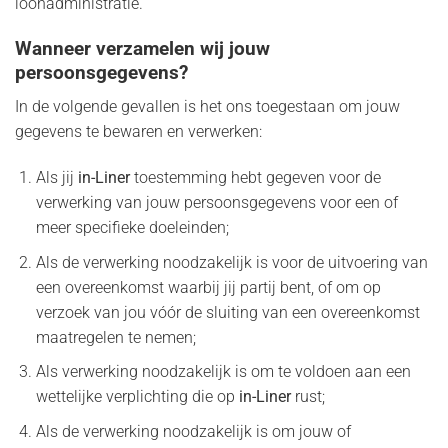
loonadministratie.
Wanneer verzamelen wij jouw
persoonsgegevens?
In de volgende gevallen is het ons toegestaan om jouw
gegevens te bewaren en verwerken:
Als jij
in-Liner
toestemming hebt gegeven voor de
verwerking van jouw persoonsgegevens voor een of
meer specifieke doeleinden;
Als de verwerking noodzakelijk is voor de uitvoering van
een overeenkomst waarbij jij partij bent, of om op
verzoek van jou vóór de sluiting van een overeenkomst
maatregelen te nemen;
Als verwerking noodzakelijk is om te voldoen aan een
wettelijke verplichting die op
in-Liner
rust;
Als de verwerking noodzakelijk is om jouw of