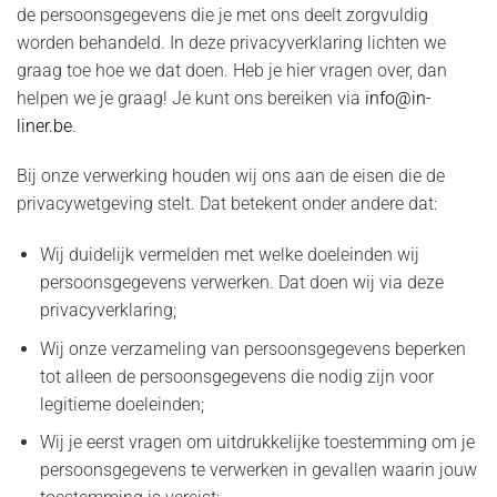
de persoonsgegevens die je met ons deelt zorgvuldig
worden behandeld. In deze privacyverklaring lichten we
graag toe hoe we dat doen. Heb je hier vragen over, dan
helpen we je graag! Je kunt ons bereiken via
info@in-
liner.be
.
Bij onze verwerking houden wij ons aan de eisen die de
privacywetgeving stelt. Dat betekent onder andere dat:
Wij duidelijk vermelden met welke doeleinden wij
persoonsgegevens verwerken. Dat doen wij via deze
privacyverklaring;
Wij onze verzameling van persoonsgegevens beperken
tot alleen de persoonsgegevens die nodig zijn voor
legitieme doeleinden;
Wij je eerst vragen om uitdrukkelijke toestemming om je
persoonsgegevens te verwerken in gevallen waarin jouw