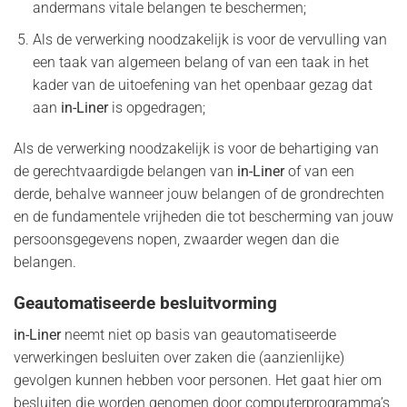
andermans vitale belangen te beschermen;
Als de verwerking noodzakelijk is voor de vervulling van
een taak van algemeen belang of van een taak in het
kader van de uitoefening van het openbaar gezag dat
aan
in-Liner
is opgedragen;
Als de verwerking noodzakelijk is voor de behartiging van
de gerechtvaardigde belangen van
in-Liner
of van een
derde, behalve wanneer jouw belangen of de grondrechten
en de fundamentele vrijheden die tot bescherming van jouw
persoonsgegevens nopen, zwaarder wegen dan die
belangen.
Geautomatiseerde besluitvorming
in-Liner
neemt niet op basis van geautomatiseerde
verwerkingen besluiten over zaken die (aanzienlijke)
gevolgen kunnen hebben voor personen. Het gaat hier om
besluiten die worden genomen door computerprogramma’s