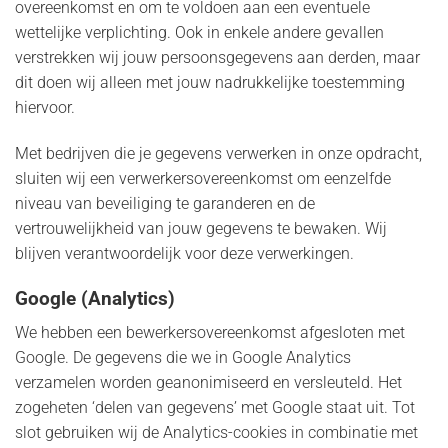
overeenkomst en om te voldoen aan een eventuele
wettelijke verplichting. Ook in enkele andere gevallen
verstrekken wij jouw persoonsgegevens aan derden, maar
dit doen wij alleen met jouw nadrukkelijke toestemming
hiervoor.
Met bedrijven die je gegevens verwerken in onze opdracht,
sluiten wij een verwerkersovereenkomst om eenzelfde
niveau van beveiliging te garanderen en de
vertrouwelijkheid van jouw gegevens te bewaken. Wij
blijven verantwoordelijk voor deze verwerkingen.
Google (Analytics)
We hebben een bewerkersovereenkomst afgesloten met
Google. De gegevens die we in Google Analytics
verzamelen worden geanonimiseerd en versleuteld. Het
zogeheten ‘delen van gegevens’ met Google staat uit. Tot
slot gebruiken wij de Analytics-cookies in combinatie met