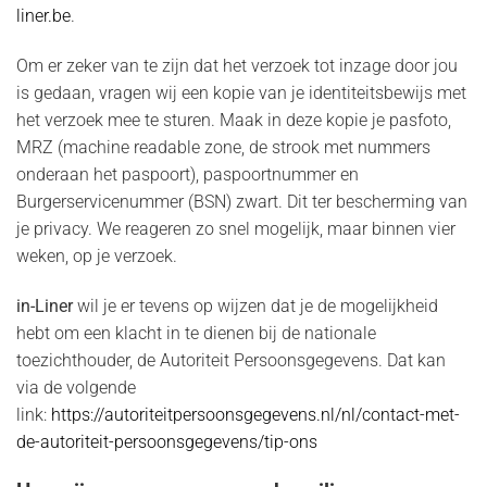
liner.be
.
Om er zeker van te zijn dat het verzoek tot inzage door jou
is gedaan, vragen wij een kopie van je identiteitsbewijs met
het verzoek mee te sturen. Maak in deze kopie je pasfoto,
MRZ (machine readable zone, de strook met nummers
onderaan het paspoort), paspoortnummer en
Burgerservicenummer (BSN) zwart. Dit ter bescherming van
je privacy. We reageren zo snel mogelijk, maar binnen vier
weken, op je verzoek.
in-Liner
wil je er tevens op wijzen dat je de mogelijkheid
hebt om een klacht in te dienen bij de nationale
toezichthouder, de Autoriteit Persoonsgegevens. Dat kan
via de volgende
link:
https://autoriteitpersoonsgegevens.nl/nl/contact-met-
de-autoriteit-persoonsgegevens/tip-ons