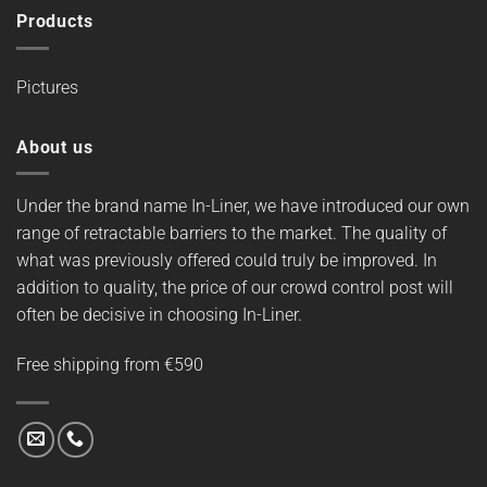
Products
Pictures
About us
Under the brand name In-Liner, we have introduced our own
range of retractable barriers to the market. The quality of
what was previously offered could truly be improved. In
addition to quality, the price of our crowd control post will
often be decisive in choosing In-Liner.
Free shipping from €590