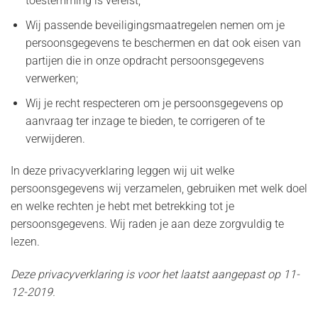
toestemming is vereist;
Wij passende beveiligingsmaatregelen nemen om je
persoonsgegevens te beschermen en dat ook eisen van
partijen die in onze opdracht persoonsgegevens
verwerken;
Wij je recht respecteren om je persoonsgegevens op
aanvraag ter inzage te bieden, te corrigeren of te
verwijderen.
In deze privacyverklaring leggen wij uit welke
persoonsgegevens wij verzamelen, gebruiken met welk doel
en welke rechten je hebt met betrekking tot je
persoonsgegevens. Wij raden je aan deze zorgvuldig te
lezen.
Deze privacyverklaring is voor het laatst aangepast op 11-
12-2019.