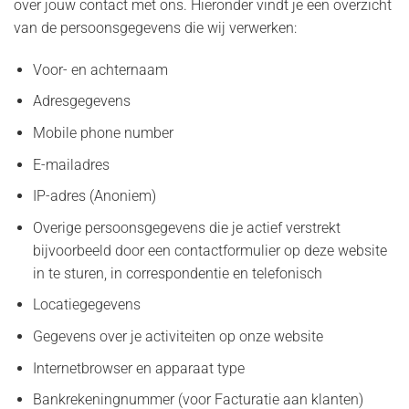
over jouw contact met ons. Hieronder vindt je een overzicht
van de persoonsgegevens die wij verwerken:
Voor- en achternaam
Adresgegevens
Mobile phone number
E-mailadres
IP-adres (Anoniem)
Overige persoonsgegevens die je actief verstrekt
bijvoorbeeld door een contactformulier op deze website
in te sturen, in correspondentie en telefonisch
Locatiegegevens
Gegevens over je activiteiten op onze website
Internetbrowser en apparaat type
Bankrekeningnummer (voor Facturatie aan klanten)