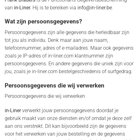
van
in-Liner.
Hij is te bereiken via
info@in-liner.be
.
Wat zijn persoonsgegevens?
Persoonsgegevens zijn alle gegevens die herleidbaar zijn
tot jou als individu. Denk maar aan jouw naam,
telefoonnummer, adres of e-mailadres. Maar ook gegevens
zoals je IP-adres of in-liner.com klantnummer zijn
persoonsgegevens. En andere gegevens die uniek zijn voor
jou, zoals je in-liner.com bestelgeschiedenis of surfgedrag.
Persoonsgegevens die wij verwerken
Persoonsgegevens die wij verwerken
in-Liner
verwerkt jouw persoonsgegevens doordat je
gebruik maakt van onze diensten en/of omdat je deze zelf
aan ons verstrekt. Dit kan bijvoorbeeld zijn de gegevens
voor het verwerken van jouw bestelling en de gegevens