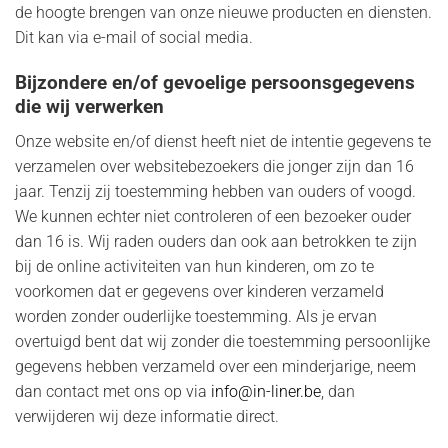
de hoogte brengen van onze nieuwe producten en diensten.
Dit kan via e-mail of social media.
Bijzondere en/of gevoelige persoonsgegevens
die wij verwerken
Onze website en/of dienst heeft niet de intentie gegevens te
verzamelen over websitebezoekers die jonger zijn dan 16
jaar. Tenzij zij toestemming hebben van ouders of voogd.
We kunnen echter niet controleren of een bezoeker ouder
dan 16 is. Wij raden ouders dan ook aan betrokken te zijn
bij de online activiteiten van hun kinderen, om zo te
voorkomen dat er gegevens over kinderen verzameld
worden zonder ouderlijke toestemming. Als je ervan
overtuigd bent dat wij zonder die toestemming persoonlijke
gegevens hebben verzameld over een minderjarige, neem
dan contact met ons op via
info@in-liner.be
, dan
verwijderen wij deze informatie direct.