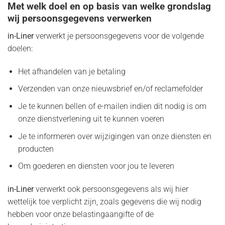
Met welk doel en op basis van welke grondslag
wij persoonsgegevens verwerken
in-Liner
verwerkt je persoonsgegevens voor de volgende
doelen:
Het afhandelen van je betaling
Verzenden van onze nieuwsbrief en/of reclamefolder
Je te kunnen bellen of e-mailen indien dit nodig is om
onze dienstverlening uit te kunnen voeren
Je te informeren over wijzigingen van onze diensten en
producten
Om goederen en diensten voor jou te leveren
in-Liner
verwerkt ook persoonsgegevens als wij hier
wettelijk toe verplicht zijn, zoals gegevens die wij nodig
hebben voor onze belastingaangifte of de