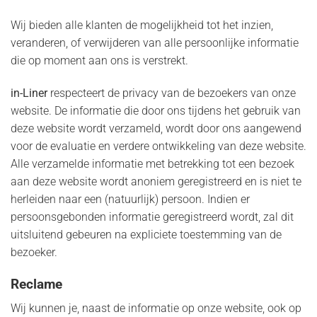
Wij bieden alle klanten de mogelijkheid tot het inzien,
veranderen, of verwijderen van alle persoonlijke informatie
die op moment aan ons is verstrekt.
in-Liner
respecteert de privacy van de bezoekers van onze
website. De informatie die door ons tijdens het gebruik van
deze website wordt verzameld, wordt door ons aangewend
voor de evaluatie en verdere ontwikkeling van deze website.
Alle verzamelde informatie met betrekking tot een bezoek
aan deze website wordt anoniem geregistreerd en is niet te
herleiden naar een (natuurlijk) persoon. Indien er
persoonsgebonden informatie geregistreerd wordt, zal dit
uitsluitend gebeuren na expliciete toestemming van de
bezoeker.
Reclame
Wij kunnen je, naast de informatie op onze website, ook op