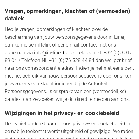
Vragen, opmerkingen, klachten of (vermoeden)
datalek
Heb je vragen, opmerkingen of klachten over de
bescherming van jouw persoonsgegevens door in-Liner,
dan kun je schriftelijk of per e-mail contact met ons
opnemen via
info@in-liner.be
of Telefoon BE +32 (0) 3 315
89 04 / Telefoon NL +31 (0) 76 528 44 84 dan wel per brief
naar ons correspondentie adres. Indien je het niet eens bent
met het gebruik van jouw persoonsgegevens door ons, kun
je eveneens een klacht indienen bij de Autoriteit
Persoonsgegevens. Is er sprake van een (vermoedelijke)
datalek, dan verzoeken wij je dit direct te melden aan ons.
Wijzigingen in het privacy- en cookiebeleid
Het is niet ondenkbaar dat ons privacy- en cookiebeleid in
de nabije toekomst wordt uitgebreid of gewijzigd. We raden