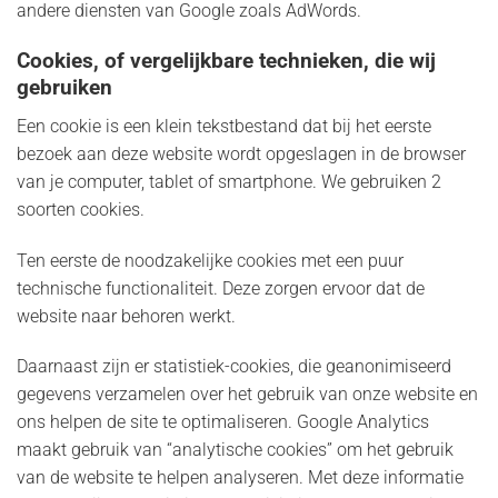
andere diensten van Google zoals AdWords.
Cookies, of vergelijkbare technieken, die wij
gebruiken
Een cookie is een klein tekstbestand dat bij het eerste
bezoek aan deze website wordt opgeslagen in de browser
van je computer, tablet of smartphone. We gebruiken 2
soorten cookies.
Ten eerste de noodzakelijke cookies met een puur
technische functionaliteit. Deze zorgen ervoor dat de
website naar behoren werkt.
Daarnaast zijn er statistiek-cookies, die geanonimiseerd
gegevens verzamelen over het gebruik van onze website en
ons helpen de site te optimaliseren. Google Analytics
maakt gebruik van “analytische cookies” om het gebruik
van de website te helpen analyseren. Met deze informatie