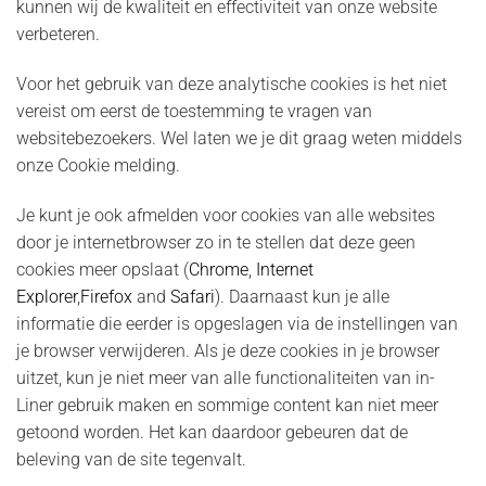
kunnen wij de kwaliteit en effectiviteit van onze website
verbeteren.
Voor het gebruik van deze analytische cookies is het niet
vereist om eerst de toestemming te vragen van
websitebezoekers. Wel laten we je dit graag weten middels
onze Cookie melding.
Je kunt je ook afmelden voor cookies van alle websites
door je internetbrowser zo in te stellen dat deze geen
cookies meer opslaat (
Chrome
,
Internet
Explorer
,
Firefox
and
Safari
). Daarnaast kun je alle
informatie die eerder is opgeslagen via de instellingen van
je browser verwijderen. Als je deze cookies in je browser
uitzet, kun je niet meer van alle functionaliteiten van in-
Liner gebruik maken en sommige content kan niet meer
getoond worden. Het kan daardoor gebeuren dat de
beleving van de site tegenvalt.