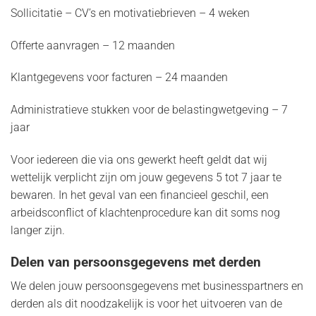
Sollicitatie – CV’s en motivatiebrieven – 4 weken
Offerte aanvragen – 12 maanden
Klantgegevens voor facturen – 24 maanden
Administratieve stukken voor de belastingwetgeving – 7
jaar
Voor iedereen die via ons gewerkt heeft geldt dat wij
wettelijk verplicht zijn om jouw gegevens 5 tot 7 jaar te
bewaren. In het geval van een financieel geschil, een
arbeidsconflict of klachtenprocedure kan dit soms nog
langer zijn.
Delen van persoonsgegevens met derden
We delen jouw persoonsgegevens met businesspartners en
derden als dit noodzakelijk is voor het uitvoeren van de