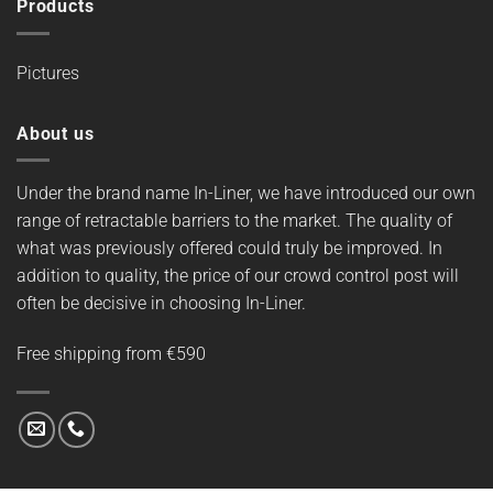
Products
Pictures
About us
Under the brand name In-Liner, we have introduced our own
range of retractable barriers to the market. The quality of
what was previously offered could truly be improved. In
addition to quality, the price of our crowd control post will
often be decisive in choosing In-Liner.
Free shipping from €590