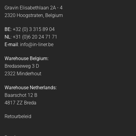
Gravin Elisabethlaan 2A - 4
2320 Hoogstraten, Belgium
BE:
+32 (0) 3 315 89 04
NL
: +31 (0)6 20 24 71 71
E-mail
: info@in-liner.be
Warehouse Belgium:
Bredaseweg 3 D
2322 Minderhout
Warehouse Netherlands:
Baarschot 12 B
4817 ZZ Breda
Retourbeleid