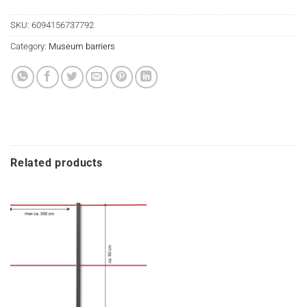
SKU:
6094156737792
Category:
Museum barriers
Related products