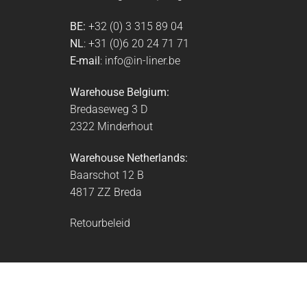
BE:
+32 (0) 3 315 89 04
NL
: +31 (0)6 20 24 71 71
E-mail
: info@in-liner.be
Warehouse Belgium:
Bredaseweg 3 D
2322 Minderhout
Warehouse Netherlands:
Baarschot 12 B
4817 ZZ Breda
Retourbeleid