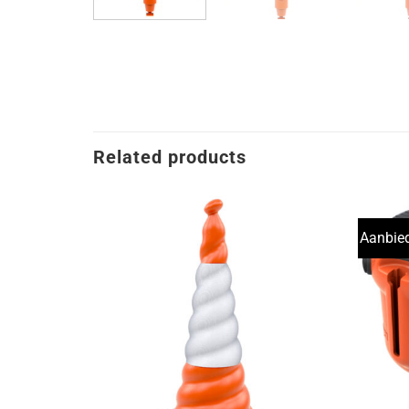
Related products
Aanbied