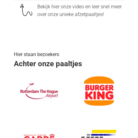
Bekijk hier onze video en leer snel meer
over onze unieke afzetpaaltjes!
Hier staan bezoekers
Achter onze paaltjes