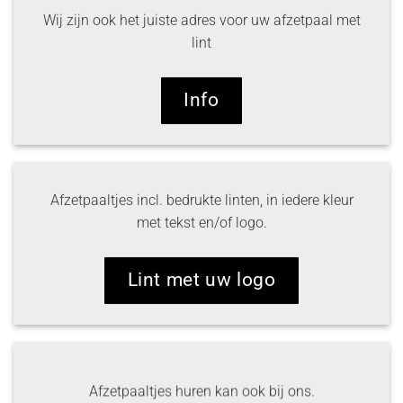
Wij zijn ook het juiste adres voor uw afzetpaal met
lint
Info
Afzetpaaltjes incl. bedrukte linten, in iedere kleur
met tekst en/of logo.
Lint met uw logo
Afzetpaaltjes huren kan ook bij ons.