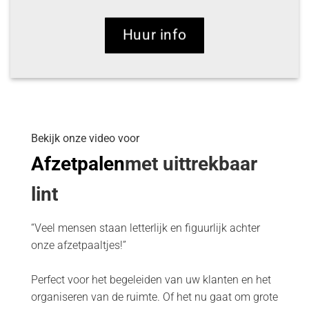
Huur info
Bekijk onze video voor
Afzetpalen
met uittrekbaar
lint
“Veel mensen staan letterlijk en figuurlijk achter
onze afzetpaaltjes!”
Perfect voor het begeleiden van uw klanten en het
organiseren van de ruimte. Of het nu gaat om grote