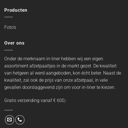
Producten
Foto’s
Over ons
Onder de merknaam in-liner hebben wij een eigen
assortiment afzetpaaltjes in de markt gezet. De kwaliteit
van hetgeen al werd aangeboden, kon écht beter. Naast de
kwaliteit, zal ook de prijs van onze afzetpaal, in vele
gevallen doorslaggevend zijn om voor in-liner te kiezen.
Gratis verzending vanaf € 600,-