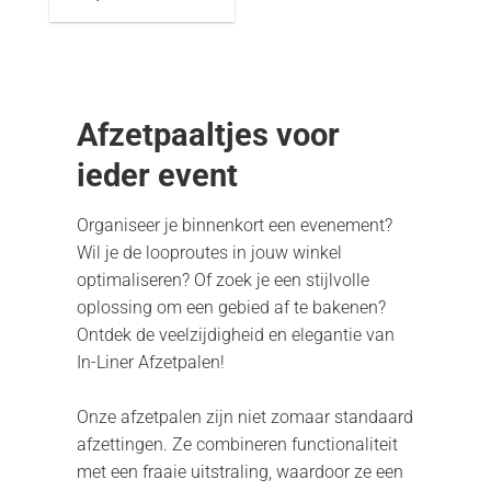
Afzetpaaltjes voor
ieder event
Organiseer je binnenkort een evenement?
Wil je de looproutes in jouw winkel
optimaliseren? Of zoek je een stijlvolle
oplossing om een gebied af te bakenen?
Ontdek de veelzijdigheid en elegantie van
In-Liner Afzetpalen!
Onze afzetpalen zijn niet zomaar standaard
afzettingen. Ze combineren functionaliteit
met een fraaie uitstraling, waardoor ze een