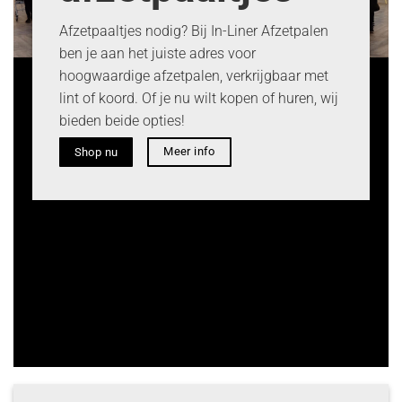
Afzetpaaltjes nodig? Bij In-Liner Afzetpalen
ben je aan het juiste adres voor
hoogwaardige afzetpalen, verkrijgbaar met
lint of koord. Of je nu wilt kopen of huren, wij
bieden beide opties!
Meer info
Shop nu