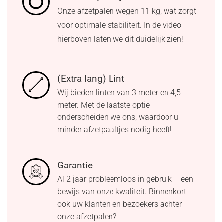
Onze afzetpalen wegen 11 kg, wat zorgt
voor optimale stabiliteit. In de video
hierboven laten we dit duidelijk zien!
(Extra lang) Lint
Wij bieden linten van 3 meter en 4,5
meter. Met de laatste optie
onderscheiden we ons, waardoor u
minder afzetpaaltjes nodig heeft!
Garantie
Al 2 jaar probleemloos in gebruik – een
bewijs van onze kwaliteit. Binnenkort
ook uw klanten en bezoekers achter
onze afzetpalen?