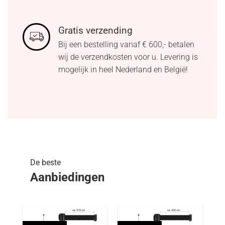
Gratis verzending
Bij een bestelling vanaf € 600,- betalen
wij de verzendkosten voor u. Levering is
mogelijk in heel Nederland en België!
De beste
Aanbiedingen