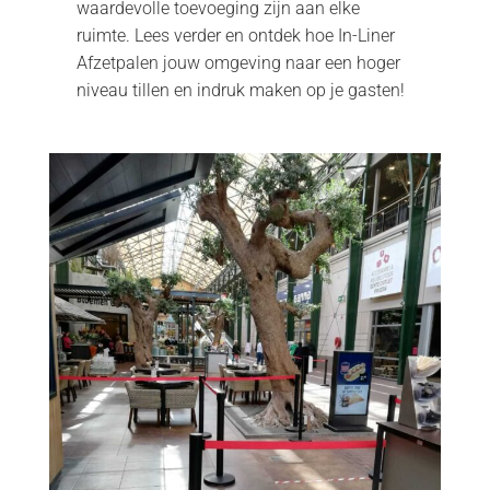
waardevolle toevoeging zijn aan elke
ruimte. Lees verder en ontdek hoe In-Liner
Afzetpalen jouw omgeving naar een hoger
niveau tillen en indruk maken op je gasten!