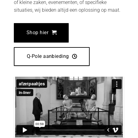
of kleine zaken, evenementen, of specifieke
situaties, wij bieden altijd een oplossing op maat.
Shop hier
Q-Pole aanbieding