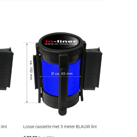
+
lint
Losse cassette met 3 meter BLAUW lint