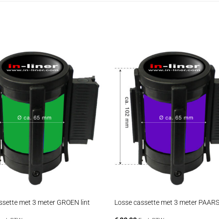
+
ssette met 3 meter GROEN lint
Losse cassette met 3 meter PAARS 