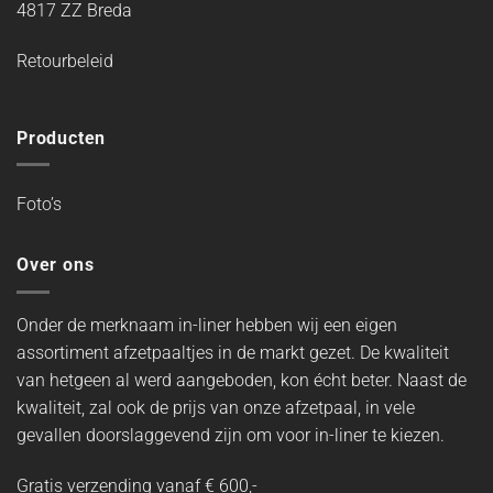
4817 ZZ Breda
Retourbeleid
Producten
Foto’s
Over ons
Onder de merknaam in-liner hebben wij een eigen
assortiment afzetpaaltjes in de markt gezet. De kwaliteit
van hetgeen al werd aangeboden, kon écht beter. Naast de
kwaliteit, zal ook de prijs van onze afzetpaal, in vele
gevallen doorslaggevend zijn om voor in-liner te kiezen.
Gratis verzending vanaf € 600,-