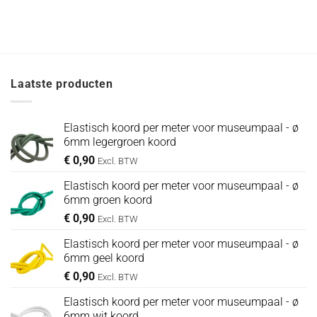
Laatste producten
Elastisch koord per meter voor museumpaal - ø
6mm legergroen koord
€
0,90
Excl. BTW
Elastisch koord per meter voor museumpaal - ø
6mm groen koord
€
0,90
Excl. BTW
Elastisch koord per meter voor museumpaal - ø
6mm geel koord
€
0,90
Excl. BTW
Elastisch koord per meter voor museumpaal - ø
6mm wit koord