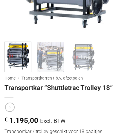
Home
/
Transportkarren t.b.v. afzetpalen
Transportkar “Shuttletrac Trolley 18”
€
1.195,00
Excl. BTW
Transportkar / trolley geschikt voor 18 paaltjes