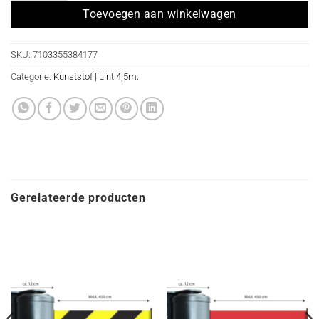
Toevoegen aan winkelwagen
SKU:
7103355384177
Categorie:
Kunststof | Lint 4,5m.
Gerelateerde producten