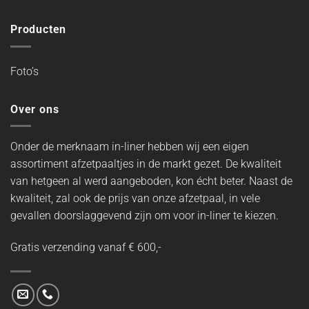
Producten
Foto’s
Over ons
Onder de merknaam in-liner hebben wij een eigen
assortiment afzetpaaltjes in de markt gezet. De kwaliteit
van hetgeen al werd aangeboden, kon écht beter. Naast de
kwaliteit, zal ook de prijs van onze afzetpaal, in vele
gevallen doorslaggevend zijn om voor in-liner te kiezen.
Gratis verzending vanaf € 600,-