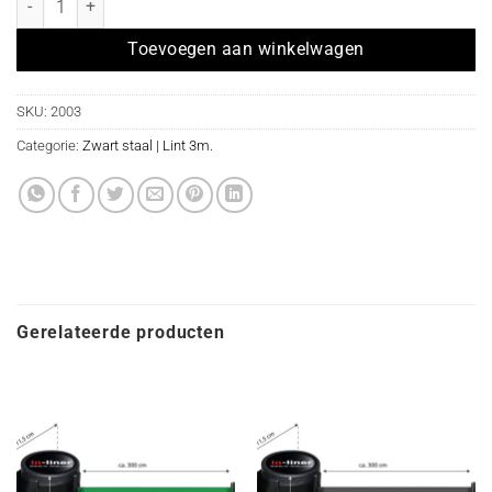
Toevoegen aan winkelwagen
SKU:
2003
Categorie:
Zwart staal | Lint 3m.
Gerelateerde producten