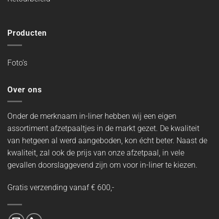
Producten
Foto’s
Over ons
Onder de merknaam in-liner hebben wij een eigen
assortiment afzetpaaltjes in de markt gezet. De kwaliteit
van hetgeen al werd aangeboden, kon écht beter. Naast de
kwaliteit, zal ook de prijs van onze afzetpaal, in vele
gevallen doorslaggevend zijn om voor in-liner te kiezen.
Gratis verzending vanaf € 600,-