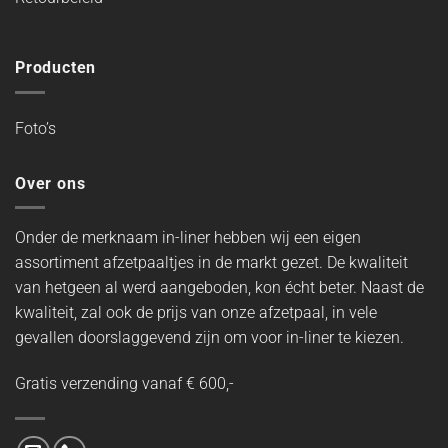
Producten
Foto’s
Over ons
Onder de merknaam in-liner hebben wij een eigen
assortiment afzetpaaltjes in de markt gezet. De kwaliteit
van hetgeen al werd aangeboden, kon écht beter. Naast de
kwaliteit, zal ook de prijs van onze afzetpaal, in vele
gevallen doorslaggevend zijn om voor in-liner te kiezen.
Gratis verzending vanaf € 600,-