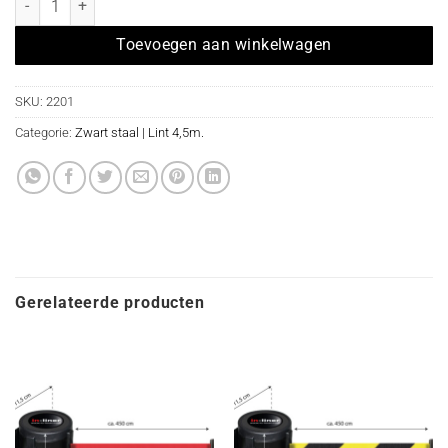
Toevoegen aan winkelwagen
SKU:
2201
Categorie:
Zwart staal | Lint 4,5m.
Gerelateerde producten