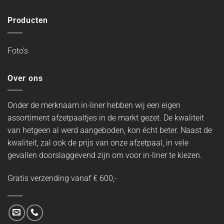
Producten
Foto’s
Over ons
Onder de merknaam in-liner hebben wij een eigen
assortiment afzetpaaltjes in de markt gezet. De kwaliteit
van hetgeen al werd aangeboden, kon écht beter. Naast de
kwaliteit, zal ook de prijs van onze afzetpaal, in vele
gevallen doorslaggevend zijn om voor in-liner te kiezen.
Gratis verzending vanaf € 600,-