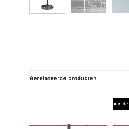
Gerelateerde producten
Aanbied