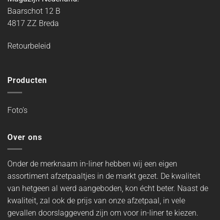
Baarschot 12 B
4817 ZZ Breda
Retourbeleid
Producten
Foto’s
Over ons
Onder de merknaam in-liner hebben wij een eigen
assortiment afzetpaaltjes in de markt gezet. De kwaliteit
van hetgeen al werd aangeboden, kon écht beter. Naast de
kwaliteit, zal ook de prijs van onze afzetpaal, in vele
gevallen doorslaggevend zijn om voor in-liner te kiezen.