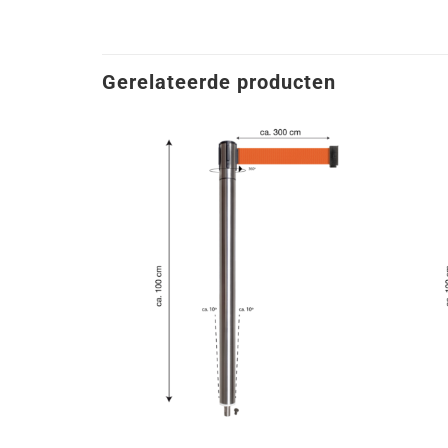
Gerelateerde producten
+
+