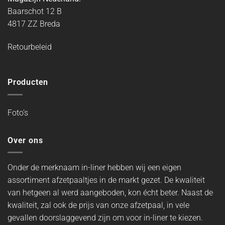
Baarschot 12 B
4817 ZZ Breda
Retourbeleid
Producten
Foto’s
Over ons
Onder de merknaam in-liner hebben wij een eigen
assortiment afzetpaaltjes in de markt gezet. De kwaliteit
van hetgeen al werd aangeboden, kon écht beter. Naast de
kwaliteit, zal ook de prijs van onze afzetpaal, in vele
gevallen doorslaggevend zijn om voor in-liner te kiezen.